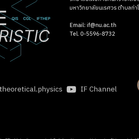
มหาวิทยาลัยนเรศวร ตำบลท่าโ
Email: if@nu.ac.th
Tel. 0-5596-8732
.theoretical.physics
IF Channel