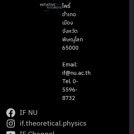
โพธิ์
อำเภอ
เมือง
จังหวัด
พิษณุโลก
65000
Email:
if@nu.ac.th
Tel. 0-
5596-
8732
IF NU
if.theoretical.physics