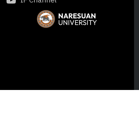
IF Channel