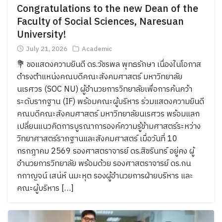
Congratulations to the new Dean of the
Faculty of Social Sciences, Naresuan
University!
July 21, 2026
Academic
💐 ขอแสดงความยินดี ดร.วัชรพล พุทธรักษา เนื่องในโอกาส
ดำรงตำแหน่งคณบดีคณะสังคมศาสตร์ มหาวิทยาลัย
นเรศวร (SOC NU) ผู้อำนวยการวิทยาลัยเพื่อการค้นคว้า
ระดับรากฐาน (IF) พร้อมคณะผู้บริหาร ร่วมแสดงความยินดี
คณบดีคณะสังคมศาสตร์ มหาวิทยาลัยนเรศวร พร้อมแลก
เปลี่ยนแนวคิดการบูรณาการองค์ความรู้ข้ามศาสตร์ระหว่าง
วิทยาศาสตร์รากฐานและสังคมศาสตร์ เมื่อวันที่ 10
กรกฎาคม 2569 รองศาสตราจารย์ ดร.สิขรินทร์ อยู่คง ผู้
อำนวยการวิทยาลัย พร้อมด้วย รองศาสตราจารย์ ดร.กน
กกาญจน์ เสน่ห์ นมะหุต รองผู้อำนวยการฝ่ายบริหาร และ
คณะผู้บริหาร […]