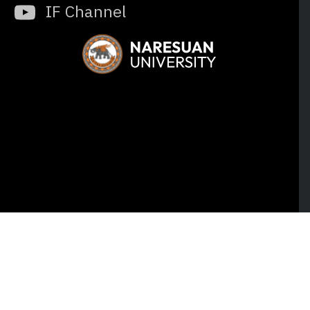
IF Channel