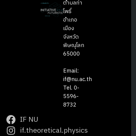
ตำบลท่า
โพธิ์
อำเภอ
เมือง
จังหวัด
พิษณุโลก
65000
Email:
if@nu.ac.th
Tel. 0-
5596-
8732
IF NU
if.theoretical.physics