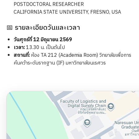
POSTDOCTORAL RESEARCHER
CALIFORNIA STATE UNIVERSITY, FRESNO, USA
📅 รายละเอียดวันและเวลา
วันศุกร์ที่ 12 มิถุนายน 2569
เวลา:
13.30 น. เป็นต้นไป
สถานที่:
ห้อง TA 212 (Academia Room) วิทยาลัยเพื่อการ
ค้นคว้าระดับรากฐาน (IF) มหาวิทยาลัยนเรศวร