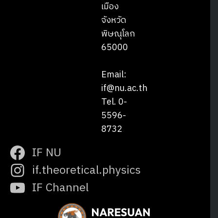
เมือง
จังหวัด
พิษณุโลก
65000
Email:
if@nu.ac.th
Tel. 0-
5596-
8732
IF NU
if.theoretical.physics
IF Channel