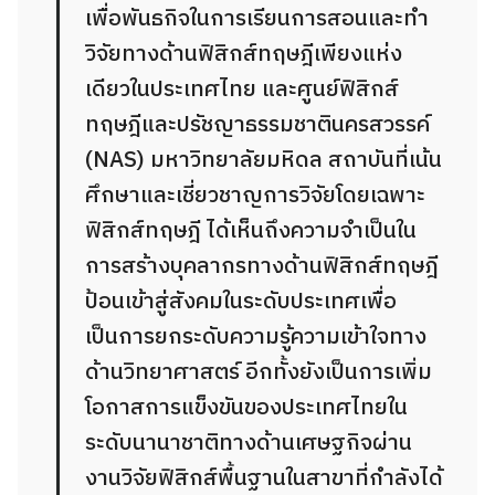
เพื่อพันธกิจในการเรียนการสอนและทำ
วิจัยทางด้านฟิสิกส์ทฤษฎีเพียงแห่ง
เดียวในประเทศไทย และศูนย์ฟิสิกส์
ทฤษฎีและปรัชญาธรรมชาตินครสวรรค์
(NAS) มหาวิทยาลัยมหิดล สถาบันที่เน้น
ศึกษาและเชี่ยวชาญการวิจัยโดยเฉพาะ
ฟิสิกส์ทฤษฎี ได้เห็นถึงความจำเป็นใน
การสร้างบุคลากรทางด้านฟิสิกส์ทฤษฎี
ป้อนเข้าสู่สังคมในระดับประเทศเพื่อ
เป็นการยกระดับความรู้ความเข้าใจทาง
ด้านวิทยาศาสตร์ อีกทั้งยังเป็นการเพิ่ม
โอกาสการแข็งขันของประเทศไทยใน
ระดับนานาชาติทางด้านเศษฐกิจผ่าน
งานวิจัยฟิสิกส์พื้นฐานในสาขาที่กำลังได้