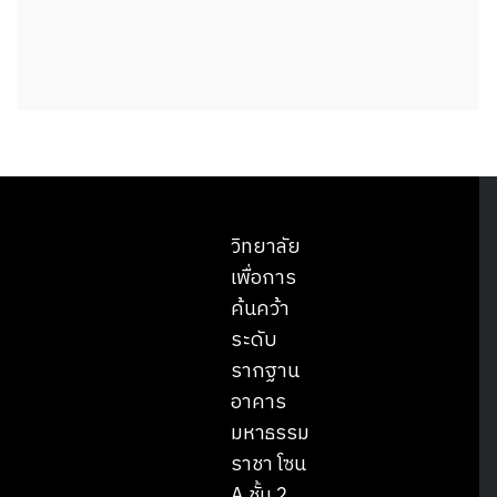
วิทยาลัย
เพื่อการ
ค้นคว้า
ระดับ
รากฐาน
อาคาร
มหาธรรม
ราชา โซน
A ชั้น 2