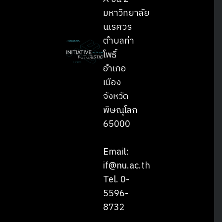
มหาวิทยาลัย
นเรศวร
ตำบลท่า
โพธิ์
อำเภอ
เมือง
จังหวัด
พิษณุโลก
65000
Email:
if@nu.ac.th
Tel. 0-
5596-
8732