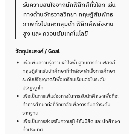
รับความสนใจจากนักฟิสิกส์ทั่วโลก เช่น
ทางด้านจักรวาลวิทยา ทฤษฎีสัมพัทธ
ภาพทั่วไปและหลุมดำ ฟิสิกส์พลังงาน
สูง และ ควอนตัมเทคโนโลยี
Search
Search
for:
วัตถุประสงค์ / Goal
เพื่อเพิ่มความรู้ความเข้าใจพื้นฐานทางด้านฟิสิกส์
ทฤษฎีสำหรับนักศึกษาที่กำลังจะสำเร็จการศึกษา
ระดับปริญญาตรีเพื่อเตรียมเรียนต่อในระดับ
ปริญญาโท
เพื่อเป็นการเพิ่มช่องทางในการรับนักศึกษาเพื่อที่จะ
ทำการศึกษาต่อที่วิทยาลัยเพื่อการค้นคว้าระดับ
รากฐาน
เพื่อเป็นการส่งเสริมความรู้ให้กับนิสิต และนักศึกษา
ทั่วประเทศ