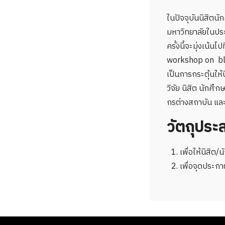
ในปัจจุบันนิสิตน
มหาวิทยาลัยในประ
ครั้งนี้จะมุ่งเน้น
workshop on blac
เป็นการกระตุ้นให้
วิจัย นิสิต นักศึ
กรต่างสถาบัน และ
วัตถุประ
เพื่อให้นิสิต/
เพื่อจุดประกา