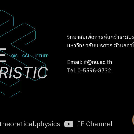
วิทยาลัยเพื่อการค้นคว้าระดั
มหาวิทยาลัยนเรศวร ตำบลท่าโ
Email: if@nu.ac.th
Tel. 0-5596-8732
.theoretical.physics
IF Channel