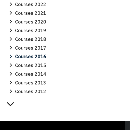
Courses 2022
Courses 2021
Courses 2020
Courses 2019
Courses 2018
Courses 2017
Courses 2016
Courses 2015
Courses 2014
Courses 2013
Courses 2012