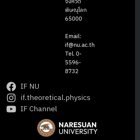
จังหวัด
พิษณุโลก
65000
Email:
if@nu.ac.th
Tel. 0-
5596-
8732
IF NU
if.theoretical.physics
IF Channel