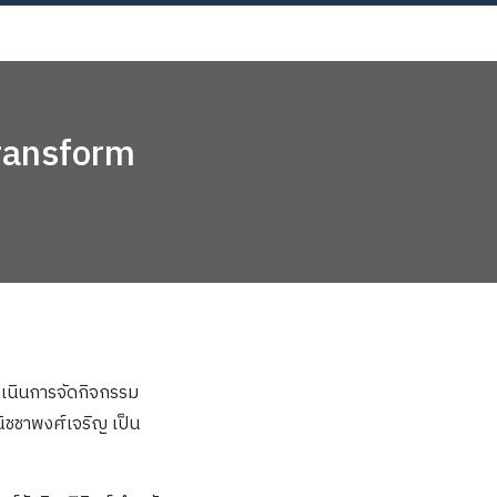
Now!
transform
ำเนินการจัดกิจกรรม
ิชชาพงศ์เจริญ เป็น