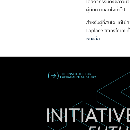
โดยกิจกรรมดังกล่าวมีวัต
ผู้ที่มีความสนใจทั่วไป
สำหรับผู้ที่สนใจ แต่ไม
Laplace transform ที
หนังสือ