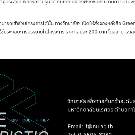
ถุประสงค์เพื่อให้ความรู้เกี่ยวกับเทคนิคของฟังก์ชันกรีน ที่มีความสัมพั
่สามารถเข้าร่วมโครงการได้นั้น ทางวิทยาลัยฯ เปิดให้สั่งจองหลังสือ Gre
่ใช้ประกอบการบรรยายในโครงการ ราคาเล่มละ 200 บาท โดยสามารถสั่ง
Search
Search
for:
วิทยาลัยเพื่อการค้นคว้าระดั
มหาวิทยาลัยนเรศวร ตำบลท่าโ
Email: if@nu.ac.th