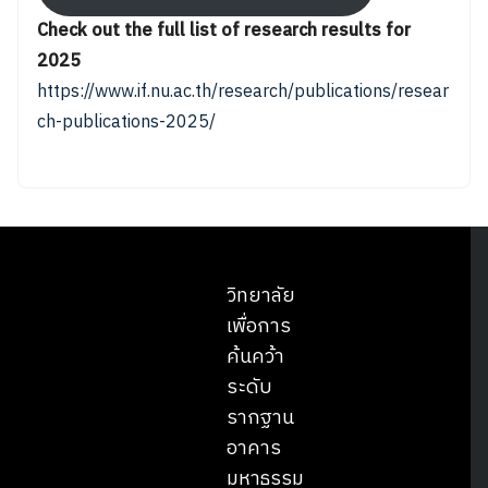
Check out the full list of research results for
2025
https://www.if.nu.ac.th/research/publications/resear
ch-publications-2025/
วิทยาลัย
เพื่อการ
ค้นคว้า
ระดับ
รากฐาน
อาคาร
มหาธรรม