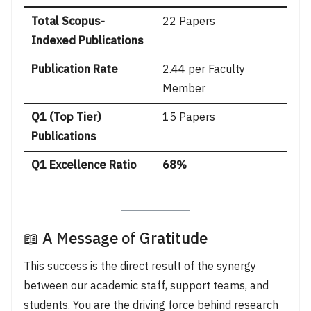
Total Scopus-
22 Papers
Indexed Publications
Publication Rate
2.44 per Faculty
Member
Q1 (Top Tier)
15 Papers
Publications
Q1 Excellence Ratio
68%
📖 A Message of Gratitude
This success is the direct result of the synergy
between our academic staff, support teams, and
students. You are the driving force behind research