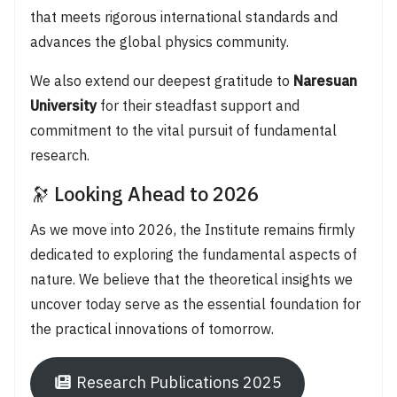
that meets rigorous international standards and
advances the global physics community.
We also extend our deepest gratitude to
Naresuan
University
for their steadfast support and
commitment to the vital pursuit of fundamental
research.
🔭 Looking Ahead to 2026
As we move into 2026, the Institute remains firmly
dedicated to exploring the fundamental aspects of
nature. We believe that the theoretical insights we
uncover today serve as the essential foundation for
the practical innovations of tomorrow.
Research Publications 2025