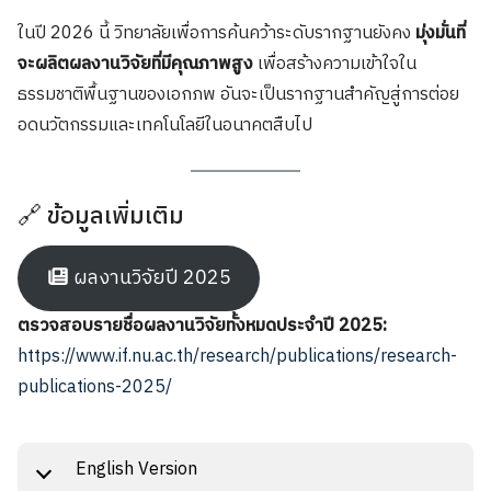
ในปี 2026 นี้ วิทยาลัยเพื่อการค้นคว้าระดับรากฐานยังคง
มุ่งมั่นที่
จะผลิตผลงานวิจัยที่มีคุณภาพสูง
เพื่อสร้างความเข้าใจใน
ธรรมชาติพื้นฐานของเอกภพ อันจะเป็นรากฐานสำคัญสู่การต่อย
อดนวัตกรรมและเทคโนโลยีในอนาคตสืบไป
🔗 ข้อมูลเพิ่มเติม
ผลงานวิจัยปี 2025
ตรวจสอบรายชื่อผลงานวิจัยทั้งหมดประจำปี 2025:
https://www.if.nu.ac.th/research/publications/research-
publications-2025/
English Version