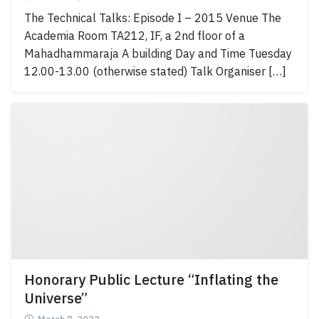
The Technical Talks: Episode I – 2015 Venue The
Academia Room TA212, IF, a 2nd floor of a
Mahadhammaraja A building Day and Time Tuesday
12.00-13.00 (otherwise stated) Talk Organiser […]
Honorary Public Lecture “Inflating the
Universe”