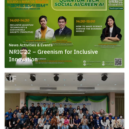
News Activities & Events
NRIC 22 – Greenism for Inclusive
Innovation
June 11, 2026