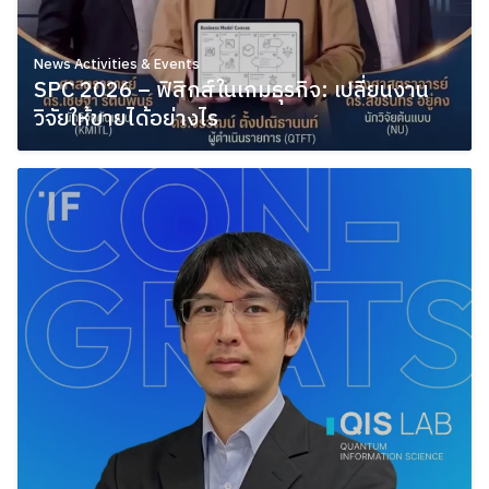
News Activities & Events
SPC 2026 – ฟิสิกส์ในเกมธุรกิจ: เปลี่ยนงาน
วิจัยให้ขายได้อย่างไร
May 24, 2026