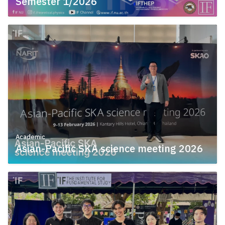
Semester 1/2026
February 22, 2026
Academic
Asian-Pacific SKA science meeting 2026
February 9, 2026