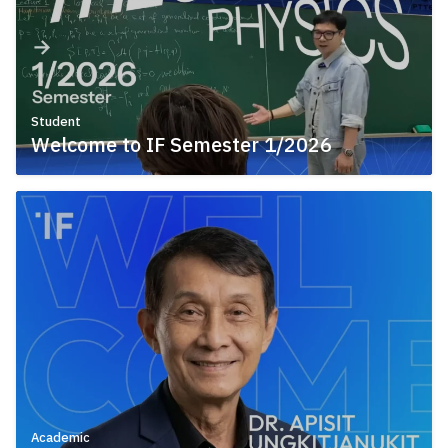
Student
Welcome to IF Semester 1/2026
July 10, 2026
Academic