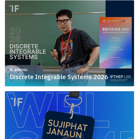
Academic
Discrete Integrable Systems 2026
April 24, 2026