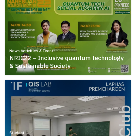
News Activities & Events
NRIC22 – Inclusive quantum technology
& Sustainable Society
July 23, 2026
Student