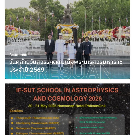
Academic
วันคล้ายวันสวรรคตสมเด็จพระนเรศวรมหาราช
ประจำปี 2569
May 11, 2026