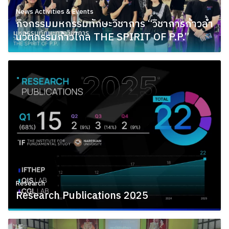
News Activities & Events
กิจกรรมมหกรรมทักษะวิชาการ “วิชาการก้าวล้ำ
นวัตกรรมก้าวไกล THE SPIRIT OF P.P.”
February 3, 2026
Research
Research Publications 2025
February 3, 2026