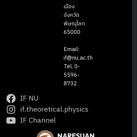
เมือง
จังหวัด
พิษณุโลก
65000
Email:
if@nu.ac.th
Tel. 0-
5596-
8732
IF NU
if.theoretical.physics
IF Channel