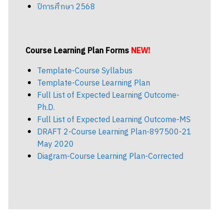
ปีการศึกษา 2568
Course Learning Plan Forms
NEW!
Template-Course Syllabus
Template-Course Learning Plan
Full List of Expected Learning Outcome-
Ph.D.
Full List of Expected Learning Outcome-MS
DRAFT 2-Course Learning Plan-897500-21
Search
Search
May 2020
for:
Diagram-Course Learning Plan-Corrected