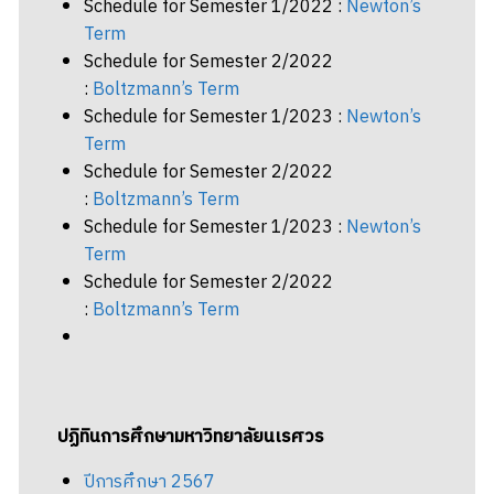
Schedule for Semester 1/2022 :
Newton’s
Term
Schedule for Semester 2/2022
:
Boltzmann’s Term
Schedule for Semester 1/2023 :
Newton’s
Term
Schedule for Semester 2/2022
:
Boltzmann’s Term
Schedule for Semester 1/2023 :
Newton’s
Term
Schedule for Semester 2/2022
:
Boltzmann’s Term
ปฏิทินการศึกษามหาวิทยาลัยนเรศวร
ปีการศึกษา 2567