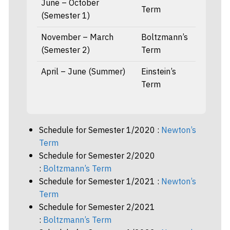
June – October
Term
(Semester 1)
November – March
Boltzmann’s
(Semester 2)
Term
April – June (Summer)
Einstein’s
Term
Schedule for Semester 1/2020 :
Newton’s
Term
Schedule for Semester 2/2020
:
Boltzmann’s Term
Schedule for Semester 1/2021 :
Newton’s
Term
Schedule for Semester 2/2021
:
Boltzmann’s Term