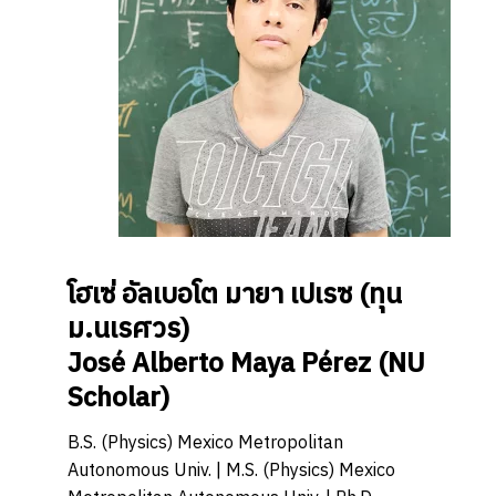
โฮเซ่ อัลเบอโต มายา เปเรซ
(ทุน
ม.นเรศวร)
José Alberto Maya Pérez
(NU
Scholar)
B.S. (Physics) Mexico Metropolitan
Autonomous Univ. | M.S. (Physics) Mexico