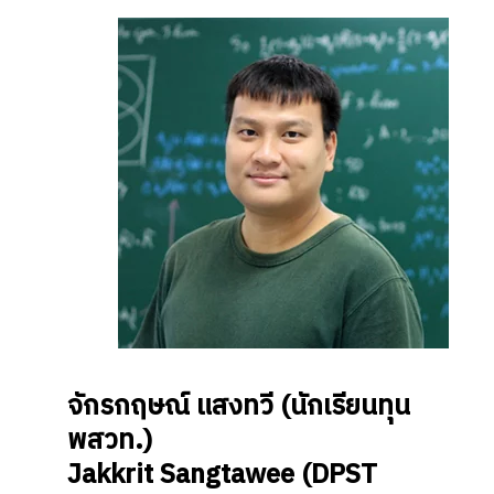
จักรกฤษณ์ แสงทวี
(นักเรียนทุน
พสวท.)
Jakkrit Sangtawee
(DPST