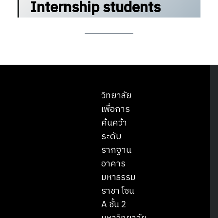
Internship students
วิทยาลัย
เพื่อการ
ค้นคว้า
ระดับ
รากฐาน
อาคาร
มหาธรรม
ราชา โซน
A ชั้น 2