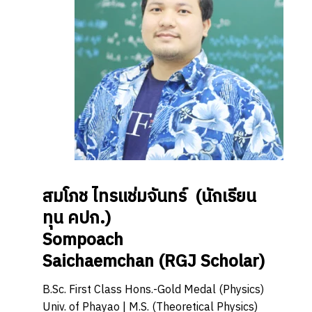
สมโภช ไทรแช่มจันทร์
(นักเรียน
ทุน คปก.)
Sompoach
Saichaemchan
(RGJ Scholar)
B.Sc. First Class Hons.-Gold Medal (Physics)
Univ. of Phayao | M.S. (Theoretical Physics)