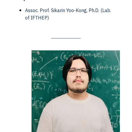
Assoc. Prof. Sikarin Yoo-Kong, Ph.D.
(Lab.
of IFTHEP)