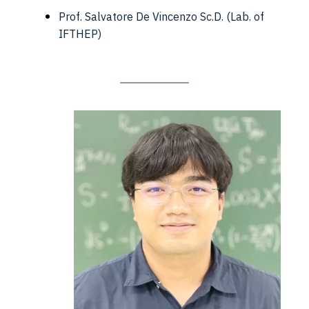
Prof. Salvatore De Vincenzo Sc.D.
(Lab. of
IFTHEP)