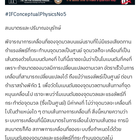
#IFConceptualPhysicsNo5
สมมาตรและปริมาณอนุรักษ์
พิจารณาการเคลื่อนที่ของจุดมวลบนแผ่นราบที่ไม่มีแรงเสียดทาน
ถ้าแรงลัพธ์ที่กระทำบนจุดมวลเป็นศูนย์ จุดมวลก็จะเคลื่อนที่เป็น
เส้นตรงด้วยโมเมนตัมคงที่ ในที่นี้เราขอเน้นว่าเป็นโมเมนตัมที่คงที่
เพราะถ้าขนาดของมวลมีการเปลี่ยนแปลงตามเวลา อัตราเร็วในการ
เคลื่อนที่สามารถเปลี่ยนแปลงได้ ถึงแม้ว่าแรงลัพธ์เป็นศูนย์ ต่อมา
ถ้าเราสร้างพิกัด 1 เพื่อวัดโมเมนตัมของจุดมวลตามเส้นทางที่จุด
หมุนเคลื่อนไป เราจะพบว่าโมเมนตัมของจุดมวลและแรงลัพธ์ที่
กระทำต่อจุดมวล (ซึ่งเป็นศูนย์) มีค่าคงที่ ไม่ว่าจุดมวลจะเคลื่อนที่
ไปในตำแหน่งใด ๆ ตามเส้นทางการเคลื่อนที่ สิ่งนี้หมายความว่า
ระบบการเคลื่อนที่นี้มีสมมาตรในการเลื่อนไปตามเส้นตรง การมี
สมมาตรก็คือ สภาพการเคลื่อนที่ของระบบซึ่งกำหนดได้ด้วย
โมเมนตัมของจุดมวลและแรงลัพธ์ที่กระทำบนจุดมวลไม่