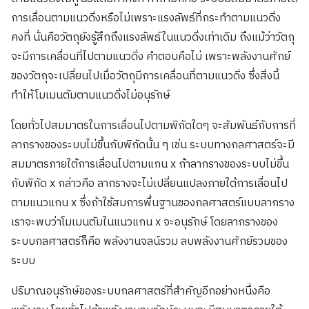
การเลื่อนตามแนวดิ่งหรือไม่เพราะแรงลัพธ์ที่กระทำตามแนวดิ่ง
คงที่ นั่นคือวัตถุยังรู้สึกถึงแรงลัพธ์ในแนวดิ่งเท่าเดิม ถึงแม้ว่าวัตถุ
จะมีการเคลื่อนที่ไปตามแนวดิ่ง คำตอบคือไม่ เพราะพลังงานศักย์
ของวัตถุจะเปลี่ยนไปเมื่อวัตถุมีการเคลื่อนที่ตามแนวดิ่ง ซึ่งสิ่งนี้
ทำให้โมเมนตัมตามแนวดิ่งไม่อนุรักษ์
โดยทั่วไปสมมาตรในการเลื่อนไปตามพิกัดใดๆ จะสัมพันธ์กับการที่
ลากรางของระบบไม่ขึ้นกับพิกัดนั้น ๆ เช่น ระบบทางกลศาสตร์จะมี
สมมาตรภายใต้การเลื่อนไปตามแกน x ถ้าลากรางของระบบไม่ขึ้น
กับพิกัด x กล่าวคือ ลากรางจะไม่เปลี่ยนแปลงภายใต้การเลื่อนไป
ตามแนวแกน x ซึ่งถ้าใช้สมการพื้นฐานของกลศาสตร์แบบลากราง
เราจะพบว่าโมเมนตัมในแนวแกน x จะอนุรักษ์ โดยลากรางของ
ระบบกลศาสตร์ก็คือ พลังงานจลน์รวม ลบพลังงานศักย์รวมของ
ระบบ
Search
ปริมาณอนุรักษ์ของระบบกลศาสตร์ที่สำคัญอีกอย่างหนึ่งคือ
Search
for: