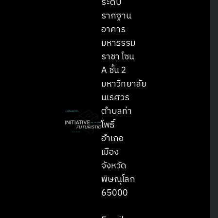
ระดับ
รากฐาน
อาคาร
มหาธรรม
ราชา โซน
A ชั้น 2
มหาวิทยาลัย
นเรศวร
ตำบลท่า
โพธิ์
อำเภอ
เมือง
จังหวัด
พิษณุโลก
65000