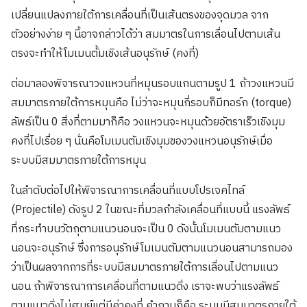
เปลี่ยนแปลงภายใต้การเคลื่อนที่เป็นเส้นตรงของจุดมวล จาก
ตัวอย่างง่าย ๆ นี้อาจกล่าวได้ว่า สมมาตรในการเลื่อนไปตามเส้น
ตรงจะทำให้โมเมนตั้มเชิงเส้นอนุรักษ์ (คงที่)
ต่อมาลองพิจารณาวงแหวนที่หมุนรอบแกนตามรูป 1 ถ้าวงแหวนมี
สมมาตรภายใต้การหมุนคือ ไม่ว่าจะหมุนกี่รอบก็มีทอร์ก (torque)
ลัพธ์เป็น 0 สิ่งที่ตามมาก็คือ วงแหวนจะหมุนด้วยอัตราเร็วเชิงมุม
คงที่ไปเรื่อย ๆ นั่นคือโมเมนตัมเชิงมุมของวงแหวนอนุรักษ์เมื่อ
ระบบมีสมมาตรภายใต้การหมุน
ในลำดับต่อไปให้พิจารณาการเคลื่อนที่แบบโปรเจคไทล์
(Projectile) ดังรูป 2 ในขณะที่มวลกำลังเคลื่อนที่แบบนี้ แรงลัพธ์
ที่กระทําบนวัตถุตามแนวนอนจะเป็น 0 ดังนั้นโมเมนตัมตามแนว
นอนจะอนุรักษ์ ซึ่งการอนุรักษ์โมเมนตัมตามแนวนอนสามารถมอง
ว่าเป็นผลจากการที่ระบบมีสมมาตรภายใต้การเลื่อนไปตามแนว
นอน ถ้าพิจารณาการเคลื่อนที่ตามแนวดิ่ง เราจะพบว่าแรงลัพธ์
ตามแนวดิ่งไม่ศูนย์แต่มีค่าคงที่ คำถามก็คือ ระบบมีสมมาตรภายใต้