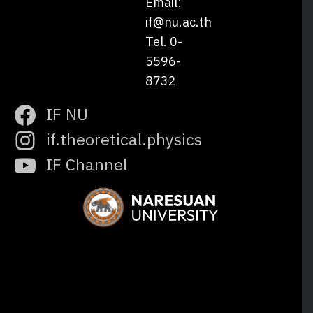
Email:
if@nu.ac.th
Tel. 0-
5596-
8732
IF NU
if.theoretical.physics
IF Channel