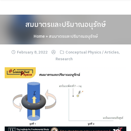
Skip
ABOUT
to
content
ACADEMICS
สมมาตรและปริมาณอนุรักษ์
RESEARCH
Home
»
สมมาตรและปริมาณอนุรักษ์
NEWS & EVENT
Apply Now!
February 8, 2022
Conceptual Physics / Articles
,
Research