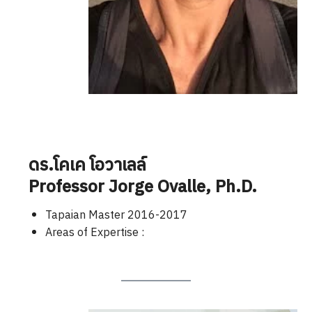
ดร.โคเค โอวาเลล์
Professor
Jorge Ovalle
, Ph.D.
Tapaian Master 2016-2017
Areas of Expertise :