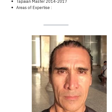
Tapaian Master 2014-2017
Areas of Expertise :