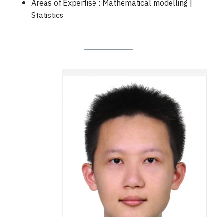
Areas of Expertise : Mathematical modelling |
Statistics