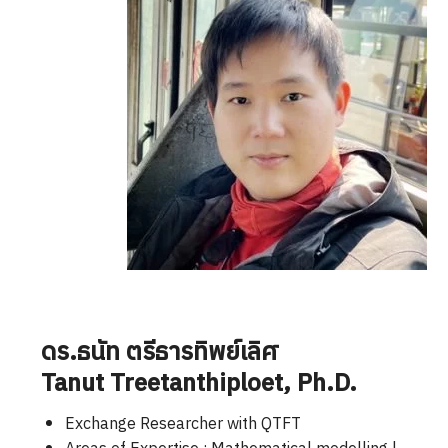
ดร.ธนัท ตรีธารทิพย์เลิศ
Tanut Treetanthiploet
, Ph.D.
Exchange Researcher with QTFT