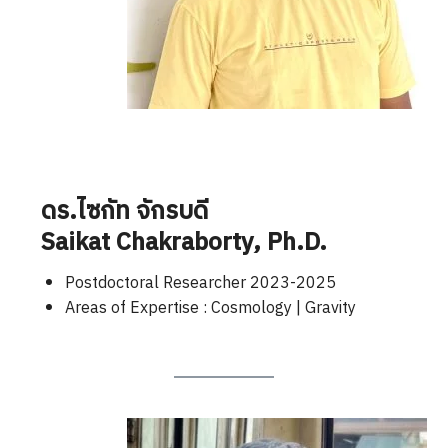
ดร.ไซกัท จักรบดี
Saikat Chakraborty
, Ph.D.
Postdoctoral Researcher 2023-2025
Areas of Expertise : Cosmology | Gravity