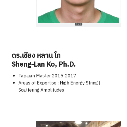
ดร.เชียง หลาน โก
Sheng-Lan Ko
, Ph.D.
Tapaian Master 2015-2017
Areas of Expertise : High Energy String |
Scattering Amplitudes