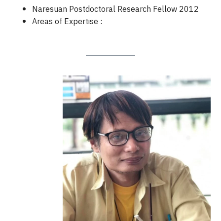
Naresuan Postdoctoral Research Fellow 2012
Areas of Expertise :