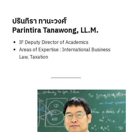
ปรินทิรา ทานะวงศ์
Parintira Tanawong
, LL.M.
IF Deputy Director of Academics
Areas of Expertise : International Business
Law, Taxation