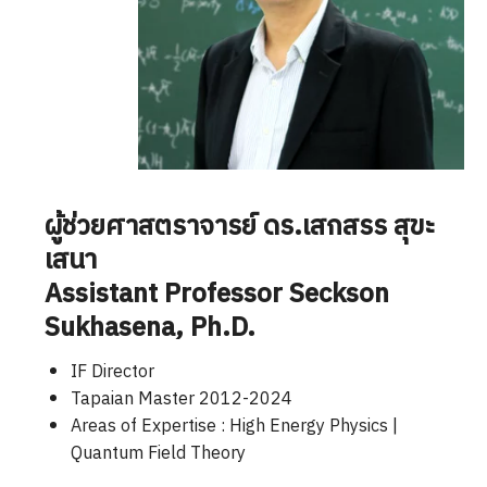
ผู้ช่วยศาสตราจารย์ ดร.เสกสรร สุขะ
เสนา
Assistant Professor
Seckson
Sukhasena
, Ph.D.
IF Director
Tapaian Master 2012-2024
Areas of Expertise : High Energy Physics |
Quantum Field Theory