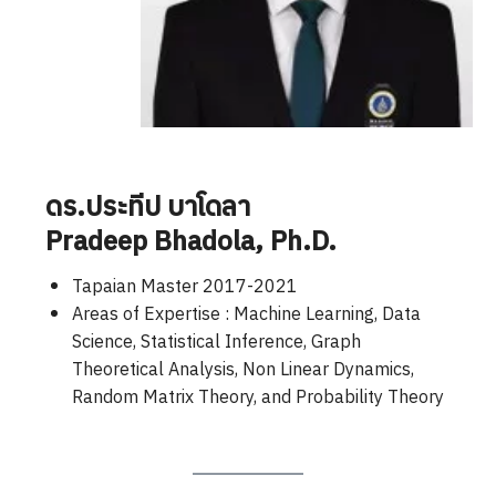
ดร.ประทีป บาโดลา
Pradeep Bhadola
, Ph.D.
Tapaian Master 2017-2021
Areas of Expertise : Machine Learning, Data
Science, Statistical Inference, Graph
Theoretical Analysis, Non Linear Dynamics,
Random Matrix Theory, and Probability Theory