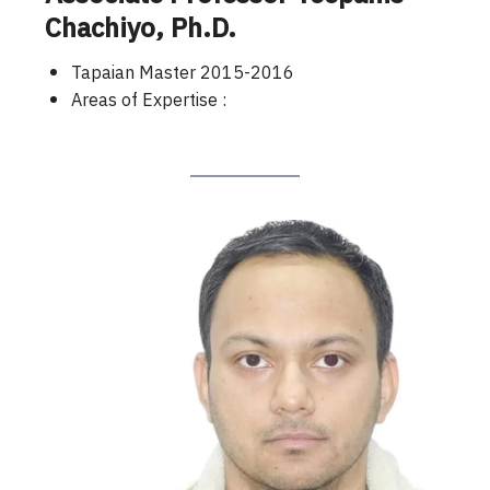
Chachiyo
, Ph.D.
Tapaian Master 2015-2016
Areas of Expertise :