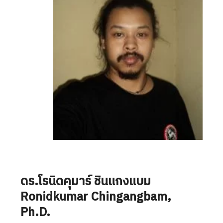
ดร.โรนิดคุมาร์ ชินแกงแบม
Ronidkumar Chingangbam
,
Ph.D.