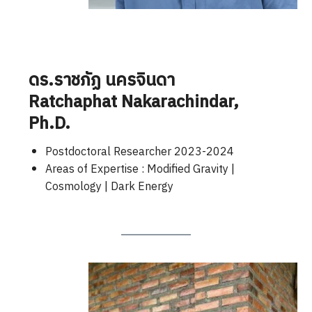
ดร.ราชภัฏ นครจินดา
Ratchaphat Nakarachindar
,
Ph.D.
Postdoctoral Researcher 2023-2024
Areas of Expertise : Modified Gravity |
Cosmology | Dark Energy