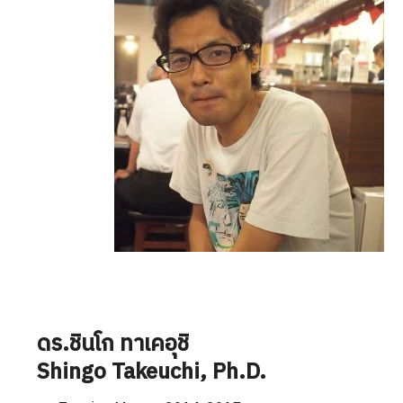
ดร.ชินโก ทาเคอุชิ
Shingo Takeuchi
, Ph.D.