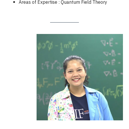
Areas of Expertise : Quantum Field Theory