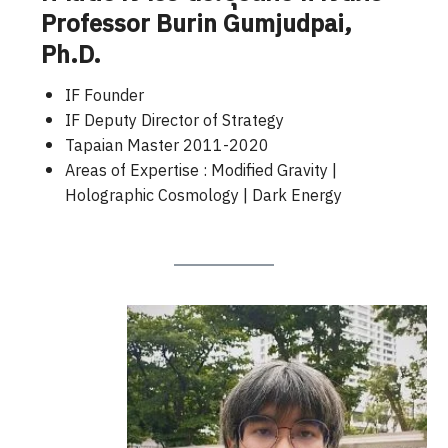
Professor
Burin Gumjudpai
,
Ph.D.
IF Founder
IF Deputy Director of Strategy
Tapaian Master 2011-2020
Areas of Expertise : Modified Gravity |
Holographic Cosmology | Dark Energy