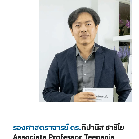
รองศาสตราจารย์
ดร.
ทีปานิส ชาชิโย
Associate
Professor
Teepanis