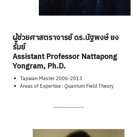
ผู้ช่วยศาสตราจารย์ ดร.นัฐพงษ์ ยง
รัมย์
Assistant Professor
Nattapong
Yongram
, Ph.D.
Tapaian Master 2006-2013
Areas of Expertise : Quantum Field Theory