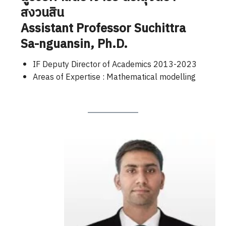
สงวนสิน
Assistant Professor Suchittra
Sa-nguansin
, Ph.D.
IF Deputy Director of Academics 2013-2023
Areas of Expertise : Mathematical modelling