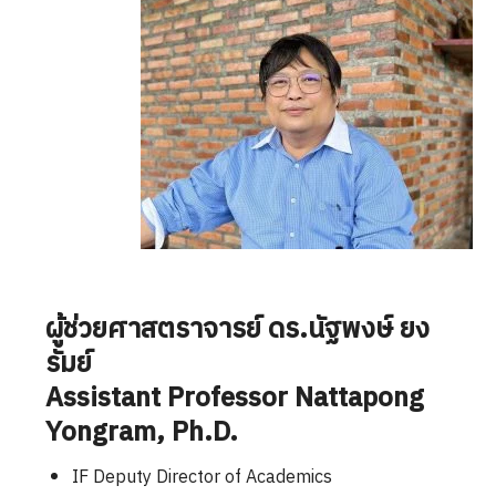
ผู้ช่วยศาสตราจารย์ ดร.นัฐพงษ์ ยง
รัมย์
Assistant Professor
Nattapong
Yongram
, Ph.D.
IF Deputy Director of Academics