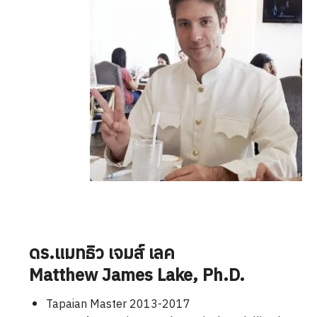
ดร.แมทธิว เจมส์ เลค
Matthew James Lake
, Ph.D.
Tapaian Master 2013-2017