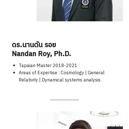
ดร.นานดัน รอย
Nandan Roy
, Ph.D.
Tapaian Master 2018-2021
Areas of Expertise : Cosmology | General
Relativity | Dynamical systems analysis