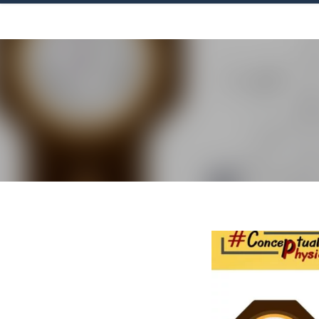
Skip
AB
to
content