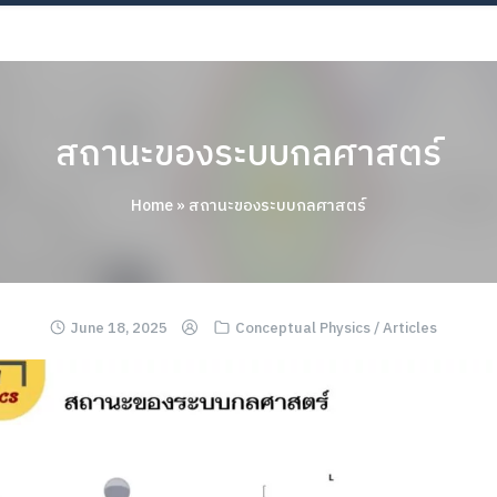
OUT
ACADEMICS
RESEARCH
NEWS & EVENT
Apply 
สถานะของระบบกลศาสตร์
Home
»
สถานะของระบบกลศาสตร์
June 18, 2025
Conceptual Physics / Articles