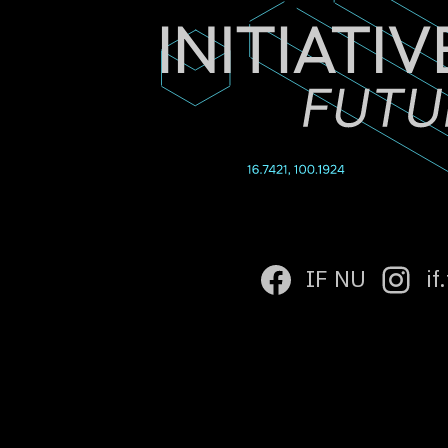
IF NU
if