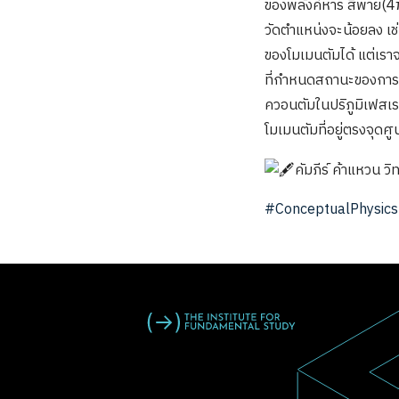
ของพลังค์หาร สี่พาย(4
วัดตำแหน่งจะน้อยลง เช
ของโมเมนตัมได้ แต่เราจะ
ที่กำหนดสถานะของการเ
ควอนตัมในปริภูมิเฟสเ
โมเมนตัมที่อยู่ตรงจุดศู
คัมภีร์ ค้าแหวน ว
#ConceptualPhysics