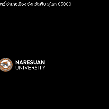
พธิ์ อำเภอเมือง จังหวัดพิษณุโลก 65000