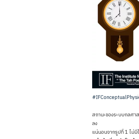
#IFConceptualPhys
สถานะของระบบกลศาส
ลง
แน่นอนจากรูปที่ 1 ไม่ม