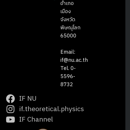
อำเภอ
เมือง
จังหวัด
พิษณุโลก
65000
Email:
if@nu.ac.th
Tel. 0-
5596-
8732
IF NU
if.theoretical.physics
IF Channel