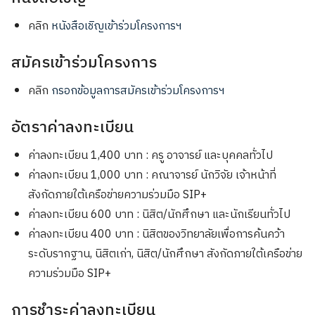
คลิก
หนังสือเชิญเข้าร่วมโครงการฯ
สมัครเข้าร่วมโครงการ
คลิก
กรอกข้อมูลการสมัครเข้าร่วมโครงการฯ
อัตราค่าลงทะเบียน
ค่าลงทะเบียน 1,400 บาท : ครู อาจารย์ และบุคคลทั่วไป
ค่าลงทะเบียน 1,000 บาท : คณาจารย์ นักวิจัย เจ้าหน้าที่
สังกัดภายใต้เครือข่ายความร่วมมือ SIP+
ค่าลงทะเบียน 600 บาท : นิสิต/นักศึกษา และนักเรียนทั่วไป
ค่าลงทะเบียน 400 บาท : นิสิตของวิทยาลัยเพื่อการค้นคว้า
ระดับรากฐาน, นิสิตเก่า, นิสิต/นักศึกษา สังกัดภายใต้เครือข่าย
ความร่วมมือ SIP+
การชำระค่าลงทะเบียน