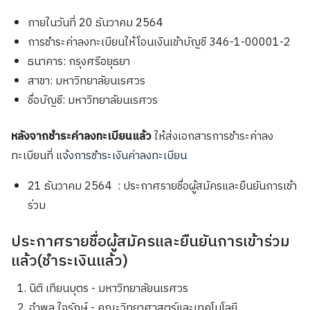
ภายในวันที่ 20 ธันวาคม 2564
การชำระค่าลงทะเบียนให้โอนเงินเข้าบัญชี 346-1-00001-2
ธนาคาร: กรุงศรีอยุธยา
สาขา: มหาวิทยาลัยนเรศวร
ชื่อบัญชี: มหาวิทยาลัยนเรศวร
หลังจากชำระค่าลงทะเบียนแล้ว
ให้ส่งเอกสารการชำระค่าลง
ทะเบียนที่
แจ้งการชำระเงินค่าลงทะเบียน
21 ธันวาคม 2564 : ประกาศรายชื่อผู้สมัครและยืนยันการเข้า
Search
Search
ร่วม
for:
ประกาศรายชื่อผู้สมัครและยืนยันการเข้าร่วม
แล้ว(ชำระเงินแล้ว)
นิติ เทียนบุตร - มหาวิทยาลัยนเรศวร
อำพล ใจรักษ์ - คณะวิทยาศาสตร์และเทคโนโลยี