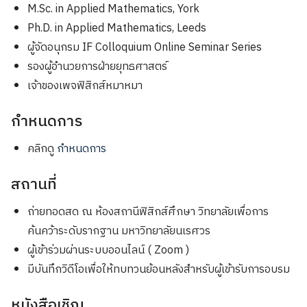
M.Sc. in Applied Mathematics, York
Ph.D. in Applied Mathematics, Leeds
ผู้จัดอนุกรม IF Colloquium Online Seminar Series
รองผู้อำนวยการฝ่ายยุทธศาสตร์
เจ้าของเพจฟิสิกส์หมาหมา
กำหนดการ
คลิกดู
กำหนดการ
สถานที่
ถ่ายทอดสด ณ ห้องสถานีฟิสิกส์ศึกษา วิทยาลัยเพื่อการ
ค้นคว้าระดับรากฐาน มหาวิทยาลัยนเรศวร
ผู้เข้าร่วมผ่านระบบออนไลน์ ( Zoom )
มีบันทึกวิดีโอเพื่อให้ทบทวนย้อนหลังสำหรับผู้เข้ารับการอบรม
หนังสือเชิญ