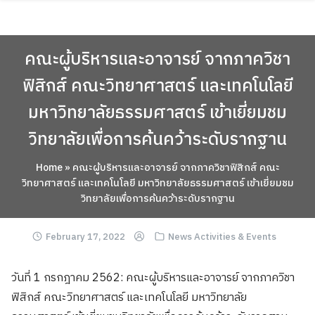
Skip
ABOUT
to
content
ACADEMICS
คณะผู้บริหารและอาจารย์ จากภาควิชา
RESEARCH
ฟิสิกส์ คณะวิทยาศาสตร์ และเทคโนโลยี
NEWS & EVENT
มหาวิทยาลัยธรรมศาสตร์ เข้าเยี่ยมชม
Apply Now!
วิทยาลัยเพื่อการค้นคว้าระดับรากฐาน
Home
»
คณะผู้บริหารและอาจารย์ จากภาควิชาฟิสิกส์ คณะ
วิทยาศาสตร์ และเทคโนโลยี มหาวิทยาลัยธรรมศาสตร์ เข้าเยี่ยมชม
วิทยาลัยเพื่อการค้นคว้าระดับรากฐาน
February 17, 2022
News Activities & Events
วันที่ 1 กรกฎาคม 2562: คณะผู้บริหารและอาจารย์ จากภาควิชา
ฟิสิกส์ คณะวิทยาศาสตร์ และเทคโนโลยี มหาวิทยาลัย