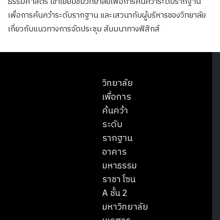
ธรรมศาสตร์ เข้าเยี่ยมชมวิทยาลัยเพื่อการค้นคว้าระดับรากฐาน
เพื่อการค้นคว้าระดับรากฐาน และเสวนากับผู้บริหารของวิทยาลัย
เกี่ยวกับแนวทางการจัดประชุม สัมมนาทางฟิสิกส์
วิทยาลัย
เพื่อการ
ค้นคว้า
ระดับ
รากฐาน
อาคาร
มหาธรรม
ราชา โซน
A ชั้น 2
มหาวิทยาลัย