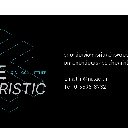
Search
Search
for:
วิทยาลัยเพื่อการค้นคว้าระดั
มหาวิทยาลัยนเรศวร ตำบลท่าโ
Email: if@nu.ac.th
Tel. 0-5596-8732